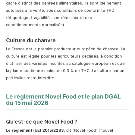
cadre distinct des denrées alimentaires. Ils sont pleinement
autorisés à la vente, sous conditions de conformité TPD
(étiquetage, traçabilité, contrôles laboratoire,
conditionnements normalisés).
Culture du chanvre
La France est le premier producteur européen de chanvre. La
culture est légale pour les agriculteurs déclarés, à condition
d'utiliser des variétés inscrites au catalogue européen et que
la plante contienne moins de 0,3 % de THC. La culture par un
particulier reste interdite.
Le règlement Novel Food et le plan DGAL
du 15 mai 2026
Qu'est-ce que Novel Food ?
Le
règlement (UE) 2015/2283
, dit "Novel Food" (nouvel