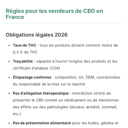
Règles pour les vendeurs de CBD en
France
Obligations légales 2026
Taux de THC
: tous les produits doivent contenir moins de
0,3 % de THC
Traçabilité
: capacité à fournir l'origine des produits et les
certificats d'analyse (COA)
Étiquetage conforme
: composition, lot, DDM, coordonnées
du responsable de la mise sur le marché
Pas d'allégation thérapeutique
: interdiction stricte de
présenter le CBD comme un médicament ou de mentionner
des effets sur des pathologies (douleur, anxiété, sommeil,
etc.)
Pas de présentation alimentaire
pour les huiles, gélules et