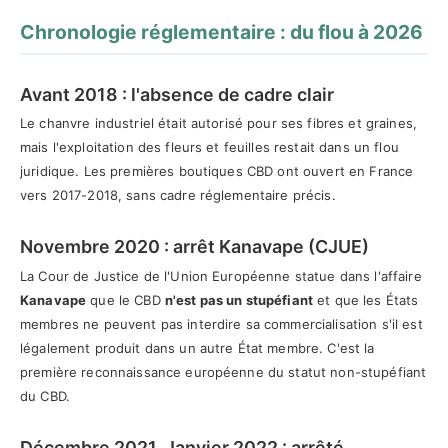
Chronologie réglementaire : du flou à 2026
Avant 2018 : l'absence de cadre clair
Le chanvre industriel était autorisé pour ses fibres et graines,
mais l'exploitation des fleurs et feuilles restait dans un flou
juridique. Les premières boutiques CBD ont ouvert en France
vers 2017-2018, sans cadre réglementaire précis.
Novembre 2020 : arrêt Kanavape (CJUE)
La Cour de Justice de l'Union Européenne statue dans l'affaire
Kanavape
que le CBD
n'est pas un stupéfiant
et que les États
membres ne peuvent pas interdire sa commercialisation s'il est
légalement produit dans un autre État membre. C'est la
première reconnaissance européenne du statut non-stupéfiant
du CBD.
Décembre 2021, Janvier 2022 : arrêté