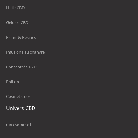
Huile CBD
Gélules CBD
Fleurs & Résines
Infusions au chanvre
Concentrés +60%
Roll-on
Cosmétiques
Univers CBD
CBD Sommeil