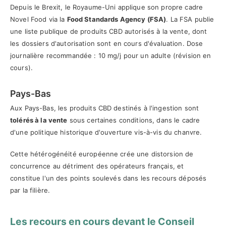
Depuis le Brexit, le Royaume-Uni applique son propre cadre
Novel Food via la
Food Standards Agency (FSA)
. La FSA publie
une liste publique de produits CBD autorisés à la vente, dont
les dossiers d'autorisation sont en cours d'évaluation. Dose
journalière recommandée : 10 mg/j pour un adulte (révision en
cours).
Pays-Bas
Aux Pays-Bas, les produits CBD destinés à l'ingestion sont
tolérés à la vente
sous certaines conditions, dans le cadre
d'une politique historique d'ouverture vis-à-vis du chanvre.
Cette hétérogénéité européenne crée une distorsion de
concurrence au détriment des opérateurs français, et
constitue l'un des points soulevés dans les recours déposés
par la filière.
Les recours en cours devant le Conseil