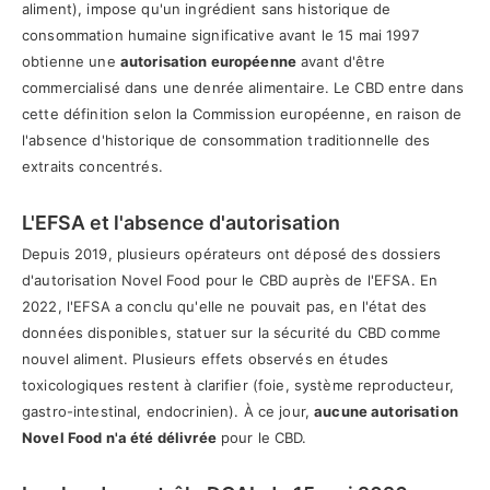
aliment), impose qu'un ingrédient sans historique de
consommation humaine significative avant le 15 mai 1997
obtienne une
autorisation européenne
avant d'être
commercialisé dans une denrée alimentaire. Le CBD entre dans
cette définition selon la Commission européenne, en raison de
l'absence d'historique de consommation traditionnelle des
extraits concentrés.
L'EFSA et l'absence d'autorisation
Depuis 2019, plusieurs opérateurs ont déposé des dossiers
d'autorisation Novel Food pour le CBD auprès de l'EFSA. En
2022, l'EFSA a conclu qu'elle ne pouvait pas, en l'état des
données disponibles, statuer sur la sécurité du CBD comme
nouvel aliment. Plusieurs effets observés en études
toxicologiques restent à clarifier (foie, système reproducteur,
gastro-intestinal, endocrinien). À ce jour,
aucune autorisation
Novel Food n'a été délivrée
pour le CBD.