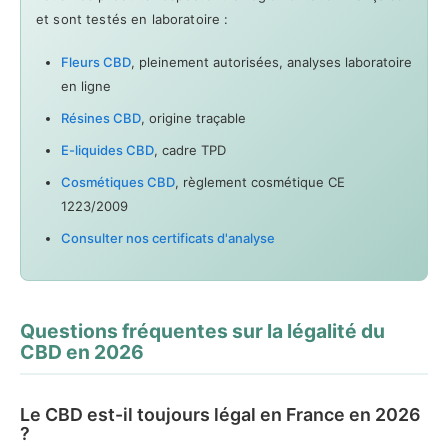
et sont testés en laboratoire :
Fleurs CBD
, pleinement autorisées, analyses laboratoire
en ligne
Résines CBD
, origine traçable
E-liquides CBD
, cadre TPD
Cosmétiques CBD
, règlement cosmétique CE
1223/2009
Consulter nos certificats d'analyse
Questions fréquentes sur la légalité du
CBD en 2026
Le CBD est-il toujours légal en France en 2026
?