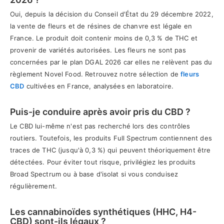
Oui, depuis la décision du Conseil d'État du 29 décembre 2022,
la vente de fleurs et de résines de chanvre est légale en
France. Le produit doit contenir moins de 0,3 % de THC et
provenir de variétés autorisées. Les fleurs ne sont pas
concernées par le plan DGAL 2026 car elles ne relèvent pas du
règlement Novel Food. Retrouvez notre sélection de
fleurs
CBD
cultivées en France, analysées en laboratoire.
Puis-je conduire après avoir pris du CBD ?
Le CBD lui-même n'est pas recherché lors des contrôles
routiers. Toutefois, les produits Full Spectrum contiennent des
traces de THC (jusqu'à 0,3 %) qui peuvent théoriquement être
détectées. Pour éviter tout risque, privilégiez les produits
Broad Spectrum ou à base d'isolat si vous conduisez
régulièrement.
Les cannabinoïdes synthétiques (HHC, H4-
CBD) sont-ils légaux ?