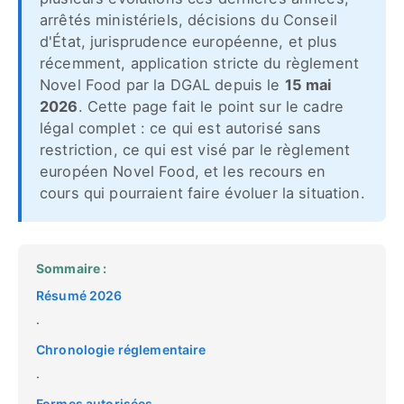
arrêtés ministériels, décisions du Conseil
d'État, jurisprudence européenne, et plus
récemment, application stricte du règlement
Novel Food par la DGAL depuis le
15 mai
2026
. Cette page fait le point sur le cadre
légal complet : ce qui est autorisé sans
restriction, ce qui est visé par le règlement
européen Novel Food, et les recours en
cours qui pourraient faire évoluer la situation.
Sommaire :
Résumé 2026
·
Chronologie réglementaire
·
Formes autorisées