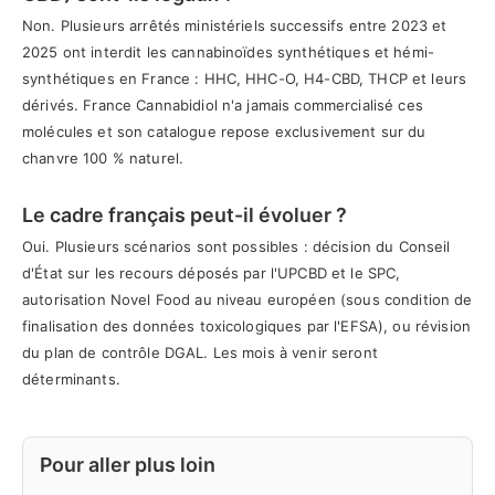
Non. Plusieurs arrêtés ministériels successifs entre 2023 et
2025 ont interdit les cannabinoïdes synthétiques et hémi-
synthétiques en France : HHC, HHC-O, H4-CBD, THCP et leurs
dérivés. France Cannabidiol n'a jamais commercialisé ces
molécules et son catalogue repose exclusivement sur du
chanvre 100 % naturel.
Le cadre français peut-il évoluer ?
Oui. Plusieurs scénarios sont possibles : décision du Conseil
d'État sur les recours déposés par l'UPCBD et le SPC,
autorisation Novel Food au niveau européen (sous condition de
finalisation des données toxicologiques par l'EFSA), ou révision
du plan de contrôle DGAL. Les mois à venir seront
déterminants.
Pour aller plus loin