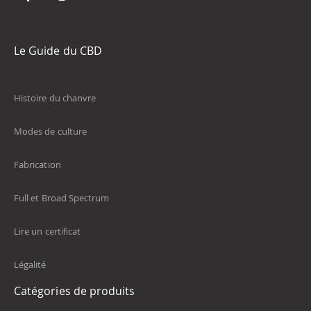
Le Guide du CBD
Histoire du chanvre
Modes de culture
Fabrication
Full et Broad Spectrum
Lire un certificat
Légalité
Catégories de produits