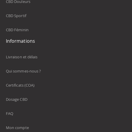
CBD Douleurs
CBD Sportif
CBD Féminin
Informations
Livraison et délais
Qui sommes-nous ?
Certificats (COA)
Dosage CBD
FAQ
Mon compte