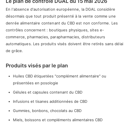
Le plan de contrôle DGAL du 15 mai 2026
En l'absence d'autorisation européenne, la DGAL considère
désormais que tout produit présenté à la vente comme une
denrée alimentaire contenant du CBD est non conforme. Les
contrôles concernent : boutiques physiques, sites e-
commerce, pharmacies, parapharmacies, distributeurs
automatiques. Les produits visés doivent être retirés sans délai
de grâce.
Produits visés par le plan
Huiles CBD étiquetées "complément alimentaire" ou
présentées en posologie
Gélules et capsules contenant du CBD
Infusions et tisanes additionnées de CBD
Gummies, bonbons, chocolats au CBD
Miels, boissons et compléments alimentaires CBD