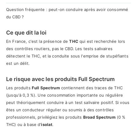
Question fréquente : peut-on conduire après avoir consommé
du CBD ?
Ce que dit la loi
En France, c'est la présence de
THC
qui est recherchée lors
des contrôles routiers, pas le CBD. Les tests salivaires
détectent le THC, et la conduite sous l'emprise de stupéfiants
est un délit.
Le risque avec les produits Full Spectrum
Les produits
Full Spectrum
contiennent des traces de THC
(jusqu'à 0,3 %). Une consommation importante ou régulière
peut théoriquement conduire à un test salivaire positif. Si vous
êtes un conducteur régulier ou soumis à des contrôles
professionnels, privilégiez les produits
Broad Spectrum
(0 %
THC) ou à base d'
isolat
.