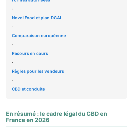
·
Novel Food et plan DGAL
·
Comparaison européenne
·
Recours en cours
·
Règles pour les vendeurs
·
CBD et conduite
En résumé : le cadre légal du CBD en
France en 2026