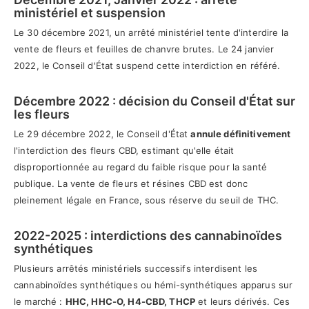
ministériel et suspension
Le 30 décembre 2021, un arrêté ministériel tente d'interdire la
vente de fleurs et feuilles de chanvre brutes. Le 24 janvier
2022, le Conseil d'État suspend cette interdiction en référé.
Décembre 2022 : décision du Conseil d'État sur
les fleurs
Le 29 décembre 2022, le Conseil d'État
annule définitivement
l'interdiction des fleurs CBD, estimant qu'elle était
disproportionnée au regard du faible risque pour la santé
publique. La vente de fleurs et résines CBD est donc
pleinement légale en France, sous réserve du seuil de THC.
2022-2025 : interdictions des cannabinoïdes
synthétiques
Plusieurs arrêtés ministériels successifs interdisent les
cannabinoïdes synthétiques ou hémi-synthétiques apparus sur
le marché :
HHC, HHC-O, H4-CBD, THCP
et leurs dérivés. Ces