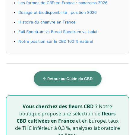
Les formes de CBD en France : panorama 2026
Dosage et biodisponibilité : position 2026
Histoire du chanvre en France
Full Spectrum vs Broad Spectrum vs Isolat
Notre position sur le CBD 100 % naturel
← Retour au Guide du CBD
Vous cherchez des fleurs CBD ?
Notre
boutique propose une sélection de
fleurs
CBD cultivées en France
et en Europe, taux
de THC inférieur à 0,3 %, analyses laboratoire