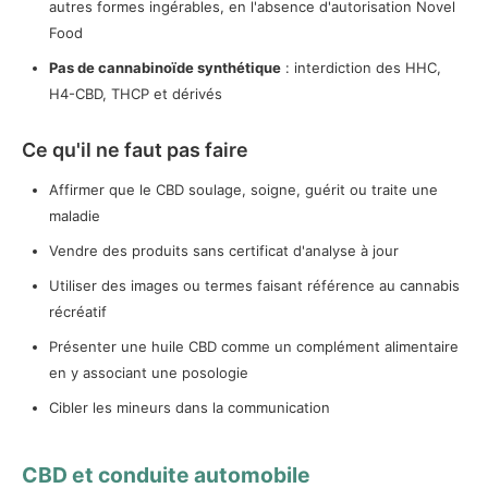
autres formes ingérables, en l'absence d'autorisation Novel
Food
Pas de cannabinoïde synthétique
: interdiction des HHC,
H4-CBD, THCP et dérivés
Ce qu'il ne faut pas faire
Affirmer que le CBD soulage, soigne, guérit ou traite une
maladie
Vendre des produits sans certificat d'analyse à jour
Utiliser des images ou termes faisant référence au cannabis
récréatif
Présenter une huile CBD comme un complément alimentaire
en y associant une posologie
Cibler les mineurs dans la communication
CBD et conduite automobile