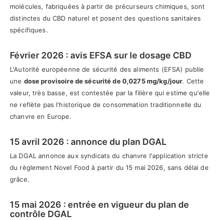
molécules, fabriquées à partir de précurseurs chimiques, sont
distinctes du CBD naturel et posent des questions sanitaires
spécifiques.
Février 2026 : avis EFSA sur le dosage CBD
L'Autorité européenne de sécurité des aliments (EFSA) publie
une
dose provisoire de sécurité de 0,0275 mg/kg/jour
. Cette
valeur, très basse, est contestée par la filière qui estime qu'elle
ne reflète pas l'historique de consommation traditionnelle du
chanvre en Europe.
15 avril 2026 : annonce du plan DGAL
La DGAL annonce aux syndicats du chanvre l'application stricte
du règlement Novel Food à partir du 15 mai 2026, sans délai de
grâce.
15 mai 2026 : entrée en vigueur du plan de
contrôle DGAL