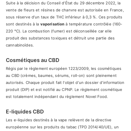
Suite à la décision du Conseil d'État du 29 décembre 2022, la
vente de fleurs et résines de chanvre est autorisée en France,
sous réserve d'un taux de THC inférieur à 0,3 %. Ces produits
sont destinés à la
vaporisation
à température contrôlée (160-
220 °C). La combustion (fumer) est déconseillée car elle
produit des substances toxiques et détruit une partie des
cannabinoïdes.
Cosmétiques au CBD
Régis par le règlement européen 1223/2009, les cosmétiques
au CBD (crèmes, baumes, sérums, roll-on) sont pleinement
autorisés. Chaque produit fait l'objet d'un dossier d'information
produit (DIP) et est notifié au CPNP. Le règlement cosmétique
est totalement indépendant du règlement Novel Food.
E-liquides CBD
Les e-liquides destinés à la vape relèvent de la directive
européenne sur les produits du tabac (TPD 2014/40/UE), un