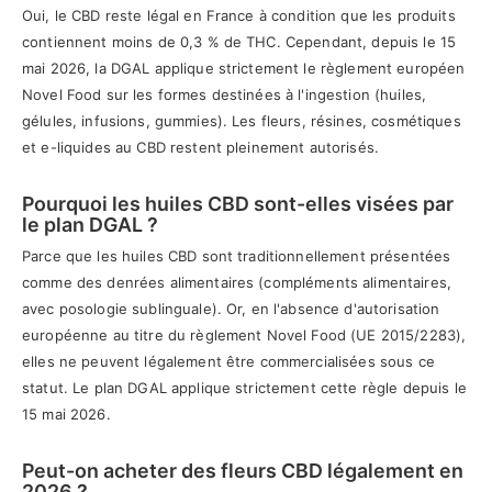
Oui, le CBD reste légal en France à condition que les produits
contiennent moins de 0,3 % de THC. Cependant, depuis le 15
mai 2026, la DGAL applique strictement le règlement européen
Novel Food sur les formes destinées à l'ingestion (huiles,
gélules, infusions, gummies). Les fleurs, résines, cosmétiques
et e-liquides au CBD restent pleinement autorisés.
Pourquoi les huiles CBD sont-elles visées par
le plan DGAL ?
Parce que les huiles CBD sont traditionnellement présentées
comme des denrées alimentaires (compléments alimentaires,
avec posologie sublinguale). Or, en l'absence d'autorisation
européenne au titre du règlement Novel Food (UE 2015/2283),
elles ne peuvent légalement être commercialisées sous ce
statut. Le plan DGAL applique strictement cette règle depuis le
15 mai 2026.
Peut-on acheter des fleurs CBD légalement en
2026 ?