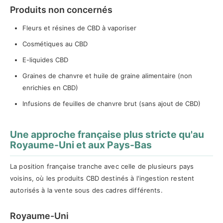
Produits non concernés
Fleurs et résines de CBD à vaporiser
Cosmétiques au CBD
E-liquides CBD
Graines de chanvre et huile de graine alimentaire (non
enrichies en CBD)
Infusions de feuilles de chanvre brut (sans ajout de CBD)
Une approche française plus stricte qu'au
Royaume-Uni et aux Pays-Bas
La position française tranche avec celle de plusieurs pays
voisins, où les produits CBD destinés à l'ingestion restent
autorisés à la vente sous des cadres différents.
Royaume-Uni