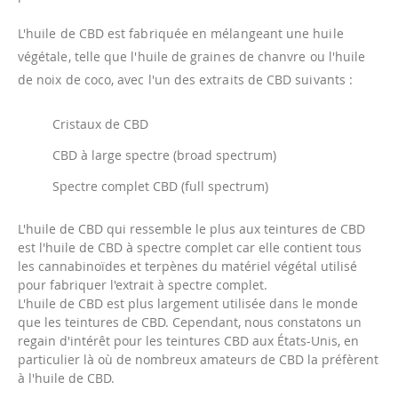
L'huile de CBD est fabriquée en mélangeant une huile
végétale, telle que l'huile de graines de chanvre ou l'huile
de noix de coco, avec l'un des extraits de CBD suivants :
Cristaux de CBD
CBD à large spectre (broad spectrum)
Spectre complet CBD (full spectrum)
L'huile de CBD qui ressemble le plus aux teintures de CBD
est l'huile de CBD à spectre complet car elle contient tous
les cannabinoïdes et terpènes du matériel végétal utilisé
pour fabriquer l'extrait à spectre complet.
L'huile de CBD est plus largement utilisée dans le monde
que les teintures de CBD. Cependant, nous constatons un
regain d'intérêt pour les teintures CBD aux États-Unis, en
particulier là où de nombreux amateurs de CBD la préfèrent
à l'huile de CBD.