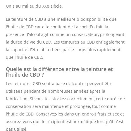
Unis au milieu du XXe siècle.
La teinture de CBD a une meilleure biodisponibilité que
l'huile de CBD car elle contient de l'alcool. En fait, la
présence d'alcool agit comme un conservateur, prolongeant
la durée de vie du CBD. Les teintures au CBD ont également
la capacité d'être absorbées par le corps plus rapidement
que l'huile de CBD.
Quelle est la différence entre la teinture et
l’huile de CBD ?
Les teintures CBD sont à base d'alcool et peuvent être
utilisées pendant de nombreuses années après la
fabrication. Si vous les stockez correctement, cette durée de
conservation sera maintenue et prolongée, tout comme
l'huile de CBD. Conservez-les dans un endroit frais et sec et
assurez-vous que le récipient est hermétique lorsqu'il n'est
pas utilisé.