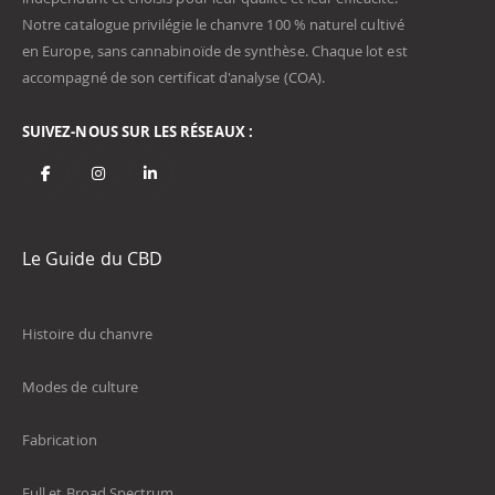
Notre catalogue privilégie le chanvre 100 % naturel cultivé
en Europe, sans cannabinoïde de synthèse. Chaque lot est
accompagné de son certificat d'analyse (COA).
SUIVEZ-NOUS SUR LES RÉSEAUX :
Le Guide du CBD
Histoire du chanvre
Modes de culture
Fabrication
Full et Broad Spectrum