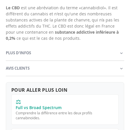
Le CBD
est une abréviation du terme «cannabidiol». Il est
différent du cannabis et n'est qu'une des nombreuses
substances actives de la plante de chanvre, qui n’a pas les
effets addictifs du THC. Le CBD est donc légal en France
pour une contenance en
substance addictive inférieure à
0,2%
ce qui est le cas de nos produits.
PLUS D'INFOS
AVIS CLIENTS
POUR ALLER PLUS LOIN
⚖
Full vs Broad Spectrum
Comprendre la différence entre les deux profils
cannabinoïdes.