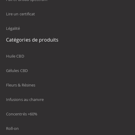
Lire un certificat
Légalité
Catégories de produits
Huile CBD
Gélules CBD
Fleurs & Résines
Infusions au chanvre
Concentrés +60%
Roll-on