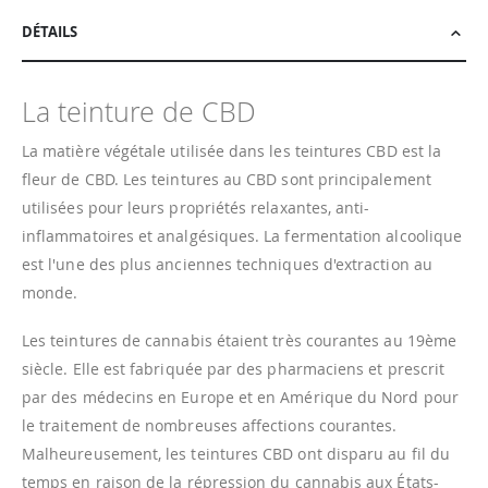
DÉTAILS
La teinture de CBD
La matière végétale utilisée dans les teintures CBD est la
fleur de CBD. Les teintures au CBD sont principalement
utilisées pour leurs propriétés relaxantes, anti-
inflammatoires et analgésiques. La fermentation alcoolique
est l'une des plus anciennes techniques d'extraction au
monde.
Les teintures de cannabis étaient très courantes au 19ème
siècle. Elle est fabriquée par des pharmaciens et prescrit
par des médecins en Europe et en Amérique du Nord pour
le traitement de nombreuses affections courantes.
Malheureusement, les teintures CBD ont disparu au fil du
temps en raison de la répression du cannabis aux États-