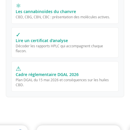
⚛
Les cannabinoïdes du chanvre
CBD, CBG, CBN, CBC : présentation des molécules actives.
✓
Lire un certificat d'analyse
Décoder les rapports HPLC qui accompagnent chaque
flacon.
⚠
Cadre réglementaire DGAL 2026
Plan DGAL du 15 mai 2026 et conséquences sur les huiles
CBD.