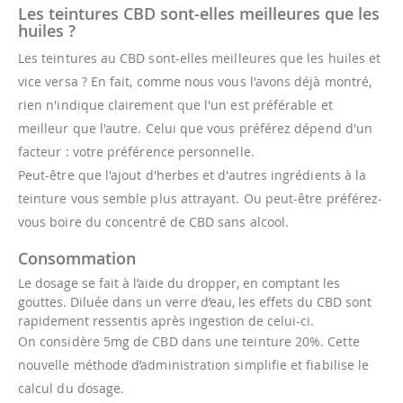
Les teintures CBD sont-elles meilleures que les
huiles ?
Les teintures au CBD sont-elles meilleures que les huiles et
vice versa ? En fait, comme nous vous l'avons déjà montré,
rien n'indique clairement que l'un est préférable et
meilleur que l'autre. Celui que vous préférez dépend d'un
facteur : votre préférence personnelle.
Peut-être que l'ajout d'herbes et d'autres ingrédients à la
teinture vous semble plus attrayant. Ou peut-être préférez-
vous boire du concentré de CBD sans alcool.
Consommation
Le dosage se fait à l’aide du dropper, en comptant les
gouttes. Diluée dans un verre d’eau, les effets du CBD sont
rapidement ressentis après ingestion de celui-ci.
On considère 5mg de CBD dans une teinture 20%. Cette
nouvelle méthode d’administration simplifie et fiabilise le
calcul du dosage.