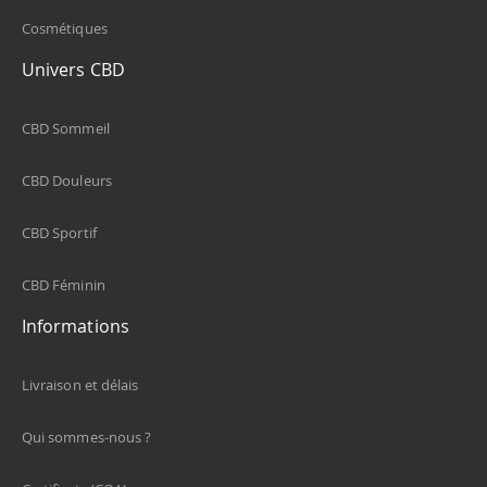
Cosmétiques
Univers CBD
CBD Sommeil
CBD Douleurs
CBD Sportif
CBD Féminin
Informations
Livraison et délais
Qui sommes-nous ?