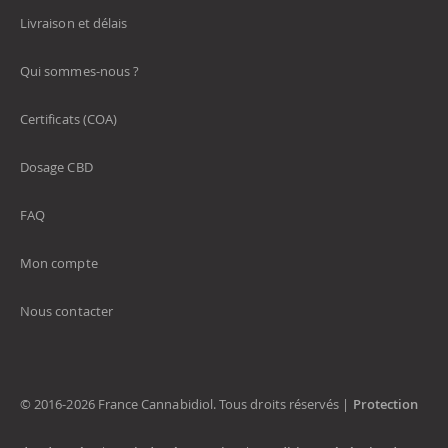
Livraison et délais
Qui sommes-nous ?
Certificats (COA)
Dosage CBD
FAQ
Mon compte
Nous contacter
© 2016-2026 France Cannabidiol. Tous droits réservés |
Protection