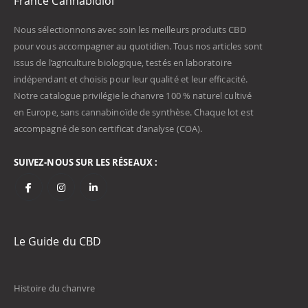
France Cannabidiol
Nous sélectionnons avec soin les meilleurs produits CBD
pour vous accompagner au quotidien. Tous nos articles sont
issus de l’agriculture biologique, testés en laboratoire
indépendant et choisis pour leur qualité et leur efficacité.
Notre catalogue privilégie le chanvre 100 % naturel cultivé
en Europe, sans cannabinoïde de synthèse. Chaque lot est
accompagné de son certificat d'analyse (COA).
SUIVEZ-NOUS SUR LES RÉSEAUX :
Le Guide du CBD
Histoire du chanvre