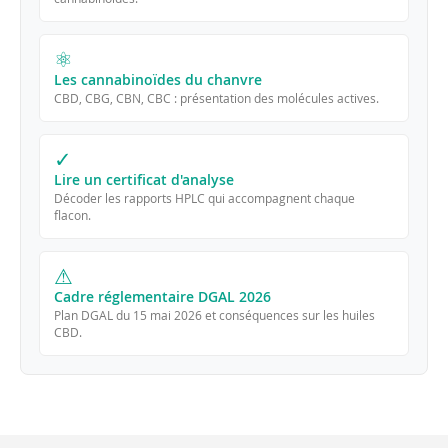
⚛
Les cannabinoïdes du chanvre
CBD, CBG, CBN, CBC : présentation des molécules actives.
✓
Lire un certificat d'analyse
Décoder les rapports HPLC qui accompagnent chaque
flacon.
⚠
Cadre réglementaire DGAL 2026
Plan DGAL du 15 mai 2026 et conséquences sur les huiles
CBD.