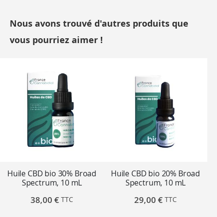
Nous avons trouvé d'autres produits que
vous pourriez aimer !
Huile CBD bio 30% Broad
Huile CBD bio 20% Broad
Spectrum, 10 mL
Spectrum, 10 mL
38,00 €
29,00 €