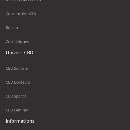
Concentrés +60%
Roll-on
Cosmétiques
Univers CBD
CBD Sommeil
CBD Douleurs
CBD Sportif
CBD Féminin
Informations