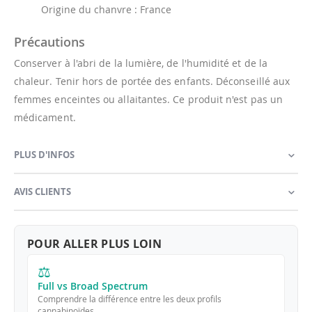
Origine du chanvre : France
Précautions
Conserver à l'abri de la lumière, de l'humidité et de la
chaleur. Tenir hors de portée des enfants. Déconseillé aux
femmes enceintes ou allaitantes. Ce produit n'est pas un
médicament.
PLUS D'INFOS
AVIS CLIENTS
POUR ALLER PLUS LOIN
⚖
Full vs Broad Spectrum
Comprendre la différence entre les deux profils
cannabinoïdes.