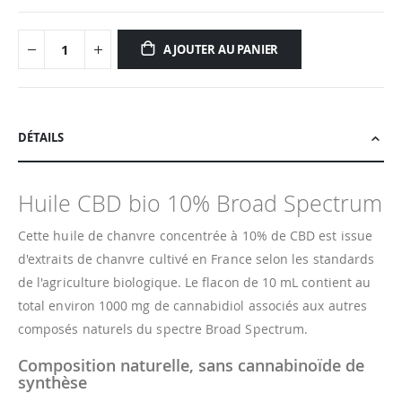
AJOUTER AU PANIER
DÉTAILS
Huile CBD bio 10% Broad Spectrum
Cette huile de chanvre concentrée à 10% de CBD est issue
d'extraits de chanvre cultivé en France selon les standards
de l'agriculture biologique. Le flacon de 10 mL contient au
total environ 1000 mg de cannabidiol associés aux autres
composés naturels du spectre Broad Spectrum.
Composition naturelle, sans cannabinoïde de
synthèse