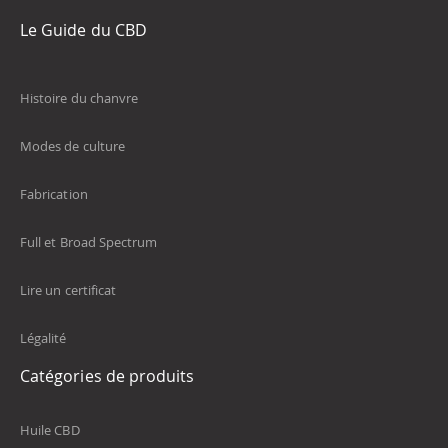
Le Guide du CBD
Histoire du chanvre
Modes de culture
Fabrication
Full et Broad Spectrum
Lire un certificat
Légalité
Catégories de produits
Huile CBD