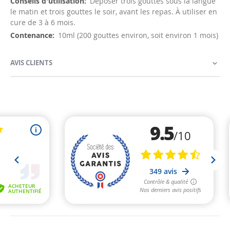
Déposer trois gouttes sous la langue
le matin et trois gouttes le soir, avant les repas. À utiliser en
cure de 3 à 6 mois.
10ml (200 gouttes environ, soit environ 1 mois)
AVIS CLIENTS