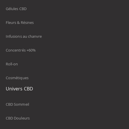
Gélules CBD
Fleurs & Résines
Infusions au chanvre
Concentrés +60%
Roll-on
Cosmétiques
Univers CBD
CBD Sommeil
CBD Douleurs