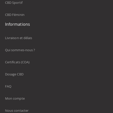
CBD Sportif
CBD Féminin
Informations
Livraison et délais
Qui sommes-nous ?
Certificats (COA)
Dosage CBD
FAQ
Mon compte
Nous contacter