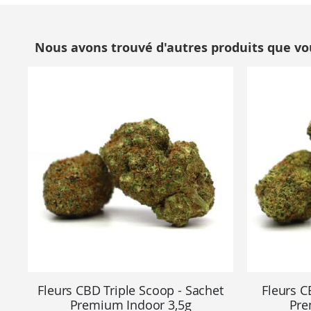
Nous avons trouvé d'autres produits que vo
Fleurs CBD Triple Scoop - Sachet
Fleurs C
Premium Indoor 3,5g
Pre