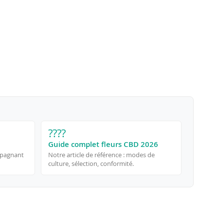
????
Guide complet fleurs CBD 2026
mpagnant
Notre article de référence : modes de
culture, sélection, conformité.