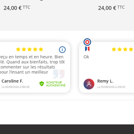
24,00 €
24,00 €