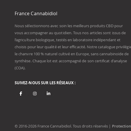
France Cannabidiol
Nous sélectionnons avec soin les meilleurs produits CBD pour
vous accompagner au quotidien. Tous nos articles sont issus de
l’agriculture biologique, testés en laboratoire indépendant et
choisis pour leur qualité et leur efficacité. Notre catalogue privilégi
le chanvre 100 % naturel cultivé en Europe, sans cannabinoïde de
synthèse. Chaque lot est accompagné de son certificat d'analyse
(COA).
SUIVEZ-NOUS SUR LES RÉSEAUX :
© 2016-2026 France Cannabidiol. Tous droits réservés |
Protectio