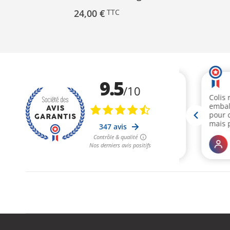
24,00 €