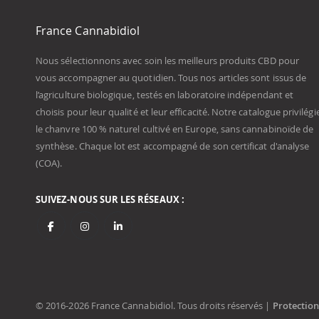
France Cannabidiol
Nous sélectionnons avec soin les meilleurs produits CBD pour
vous accompagner au quotidien. Tous nos articles sont issus de
l’agriculture biologique, testés en laboratoire indépendant et
choisis pour leur qualité et leur efficacité. Notre catalogue privilégi
le chanvre 100 % naturel cultivé en Europe, sans cannabinoïde de
synthèse. Chaque lot est accompagné de son certificat d'analyse
(COA).
SUIVEZ-NOUS SUR LES RÉSEAUX :
© 2016-2026 France Cannabidiol. Tous droits réservés |
Protectio