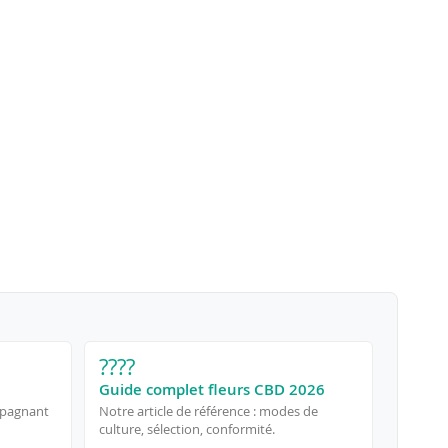
????
Guide complet fleurs CBD 2026
mpagnant
Notre article de référence : modes de
culture, sélection, conformité.