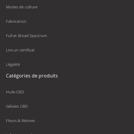
Modes de culture
Fabrication
Full et Broad Spectrum
Lire un certificat
Légalité
Catégories de produits
Huile CBD
Gélules CBD
Fleurs & Résines