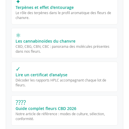
✦
Terpènes et effet d'entourage
Le rôle des terpènes dans le profil aromatique des fleurs de
chanvre.
⚛
Les cannabinoïdes du chanvre
CBD, CBG, CBN, CBC : panorama des molécules présentes
dans nos fleurs.
✓
Lire un certificat d'analyse
Décoder les rapports HPLC accompagnant chaque lot de
fleurs.
????
Guide complet fleurs CBD 2026
Notre article de référence : modes de culture, sélection,
conformité.