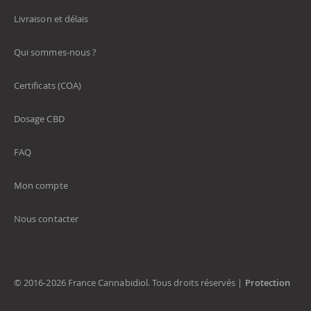
Livraison et délais
Qui sommes-nous ?
Certificats (COA)
Dosage CBD
FAQ
Mon compte
Nous contacter
© 2016-2026 France Cannabidiol. Tous droits réservés |
Protection