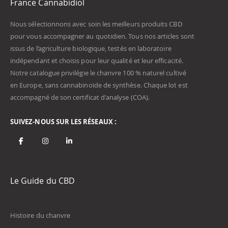
France Cannabidiol
Nous sélectionnons avec soin les meilleurs produits CBD
pour vous accompagner au quotidien. Tous nos articles sont
issus de l’agriculture biologique, testés en laboratoire
indépendant et choisis pour leur qualité et leur efficacité.
Notre catalogue privilégie le chanvre 100 % naturel cultivé
en Europe, sans cannabinoïde de synthèse. Chaque lot est
accompagné de son certificat d'analyse (COA).
SUIVEZ-NOUS SUR LES RÉSEAUX :
Le Guide du CBD
Histoire du chanvre