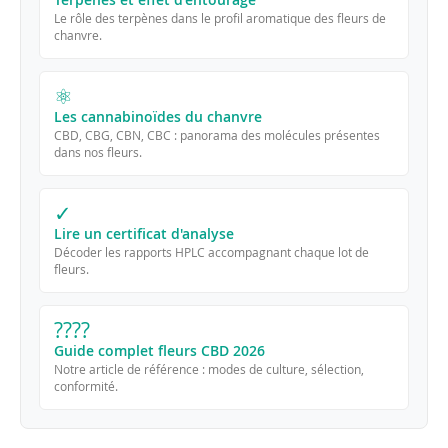
Le rôle des terpènes dans le profil aromatique des fleurs de
chanvre.
⚛
Les cannabinoïdes du chanvre
CBD, CBG, CBN, CBC : panorama des molécules présentes
dans nos fleurs.
✓
Lire un certificat d'analyse
Décoder les rapports HPLC accompagnant chaque lot de
fleurs.
????
Guide complet fleurs CBD 2026
Notre article de référence : modes de culture, sélection,
conformité.