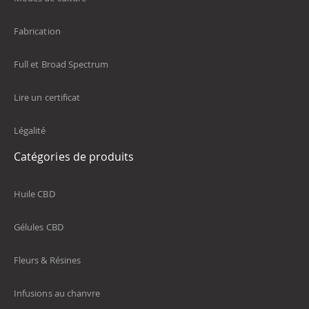
Fabrication
Full et Broad Spectrum
Lire un certificat
Légalité
Catégories de produits
Huile CBD
Gélules CBD
Fleurs & Résines
Infusions au chanvre