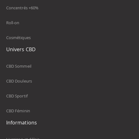
Concentrés +60%
Roll-on
Cosmétiques
Univers CBD
CBD Sommeil
CBD Douleurs
CBD Sportif
CBD Féminin
Informations