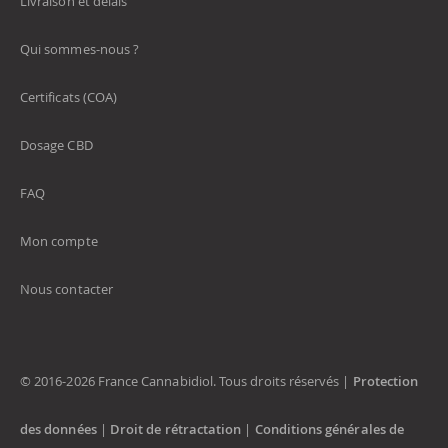
Livraison et délais
Qui sommes-nous ?
Certificats (COA)
Dosage CBD
FAQ
Mon compte
Nous contacter
© 2016-2026 France Cannabidiol. Tous droits réservés |
Protection
des données
|
Droit de rétractation
|
Conditions générales de