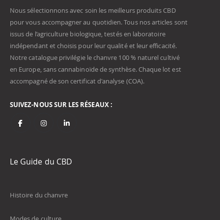
Nous sélectionnons avec soin les meilleurs produits CBD
pour vous accompagner au quotidien. Tous nos articles sont
issus de l’agriculture biologique, testés en laboratoire
indépendant et choisis pour leur qualité et leur efficacité.
Notre catalogue privilégie le chanvre 100 % naturel cultivé
en Europe, sans cannabinoïde de synthèse. Chaque lot est
accompagné de son certificat d'analyse (COA).
SUIVEZ-NOUS SUR LES RÉSEAUX :
Le Guide du CBD
Histoire du chanvre
Modes de culture