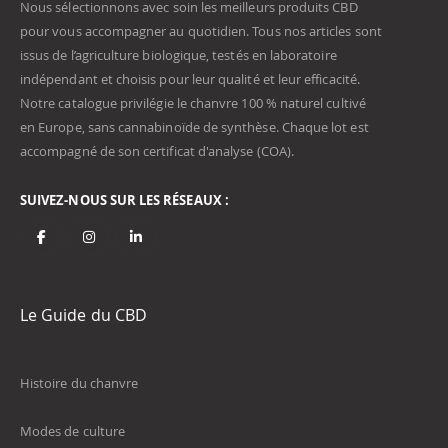
Nous sélectionnons avec soin les meilleurs produits CBD
pour vous accompagner au quotidien. Tous nos articles sont
issus de l’agriculture biologique, testés en laboratoire
indépendant et choisis pour leur qualité et leur efficacité.
Notre catalogue privilégie le chanvre 100 % naturel cultivé
en Europe, sans cannabinoïde de synthèse. Chaque lot est
accompagné de son certificat d'analyse (COA).
SUIVEZ-NOUS SUR LES RÉSEAUX :
Le Guide du CBD
Histoire du chanvre
Modes de culture