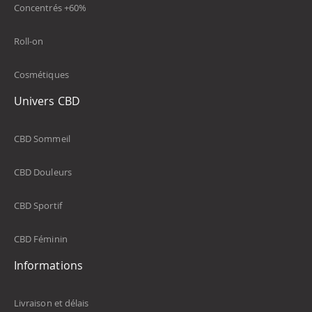
Concentrés +60%
Roll-on
Cosmétiques
Univers CBD
CBD Sommeil
CBD Douleurs
CBD Sportif
CBD Féminin
Informations
Livraison et délais