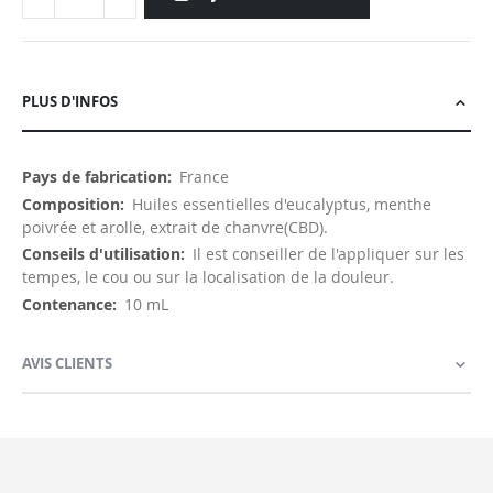
PLUS D'INFOS
Plus
France
d'infos
Huiles essentielles d'eucalyptus, menthe
poivrée et arolle, extrait de chanvre(CBD).
Il est conseiller de l'appliquer sur les
tempes, le cou ou sur la localisation de la douleur.
10 mL
AVIS CLIENTS