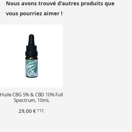
Nous avons trouvé d'autres produits que
vous pourriez aimer !
Huile CBG 5% & CBD 10% Full
Spectrum, 10mL
29,00 €