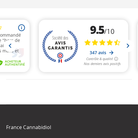
France Cannabidiol