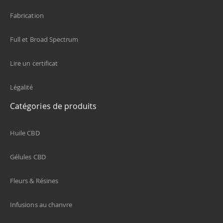
Fabrication
Full et Broad Spectrum
Lire un certificat
Légalité
Catégories de produits
Huile CBD
Gélules CBD
Fleurs & Résines
Infusions au chanvre