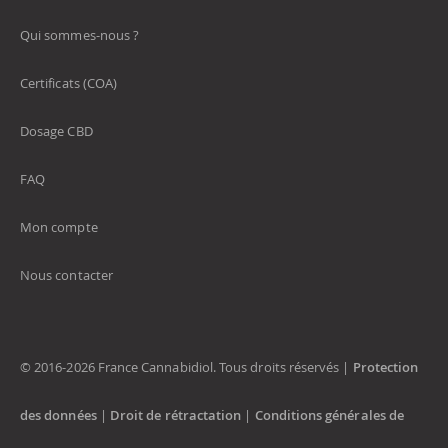
Qui sommes-nous ?
Certificats (COA)
Dosage CBD
FAQ
Mon compte
Nous contacter
© 2016-2026 France Cannabidiol. Tous droits réservés |
Protection
des données
|
Droit de rétractation
|
Conditions générales de