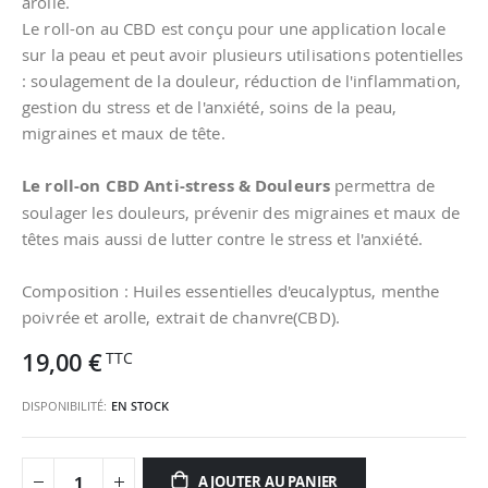
arolle.
Le roll-on au CBD est conçu pour une application locale
sur la peau et peut avoir plusieurs utilisations potentielles
: soulagement de la douleur, réduction de l'inflammation,
gestion du stress et de l'anxiété, soins de la peau,
migraines et maux de tête.
Le roll-on CBD Anti-stress & Douleurs
permettra de
soulager les douleurs, prévenir des migraines et maux de
têtes mais aussi de lutter contre le stress et l'anxiété.
Composition : Huiles essentielles d'eucalyptus, menthe
poivrée et arolle, extrait de chanvre(CBD).
19,00 €
DISPONIBILITÉ:
EN STOCK
AJOUTER AU PANIER