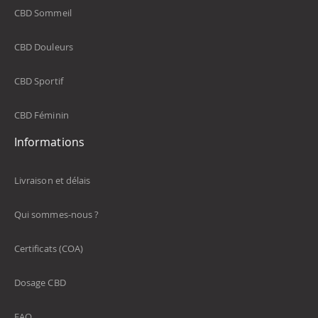
CBD Sommeil
CBD Douleurs
CBD Sportif
CBD Féminin
Informations
Livraison et délais
Qui sommes-nous ?
Certificats (COA)
Dosage CBD
FAQ