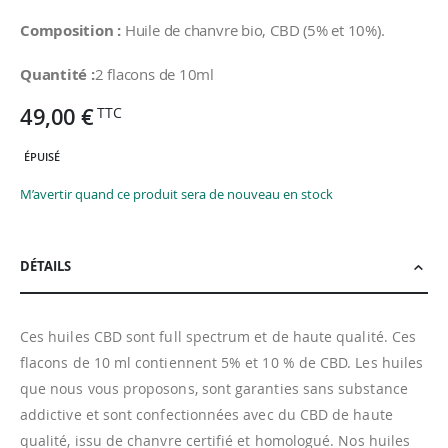
Composition :
Huile de chanvre bio, CBD (5% et 10%).
Quantité :
2 flacons de 10ml
49,00 €
ÉPUISÉ
M’avertir quand ce produit sera de nouveau en stock
DÉTAILS
Ces huiles CBD sont full spectrum et de haute qualité. Ces
flacons de 10 ml contiennent 5% et 10 % de CBD. Les huiles
que nous vous proposons, sont garanties sans substance
addictive et sont confectionnées avec du CBD de haute
qualité, issu de chanvre certifié et homologué. Nos huiles