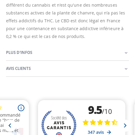
différent du cannabis et n'est qu'une des nombreuses
substances actives de la plante de chanvre, qui n’a pas les
effets addictifs du THC. Le CBD est donc légal en France
pour une contenance en substance addictive inférieure à
0,2 % ce qui est le cas de nos produits.
PLUS D'INFOS
AVIS CLIENTS