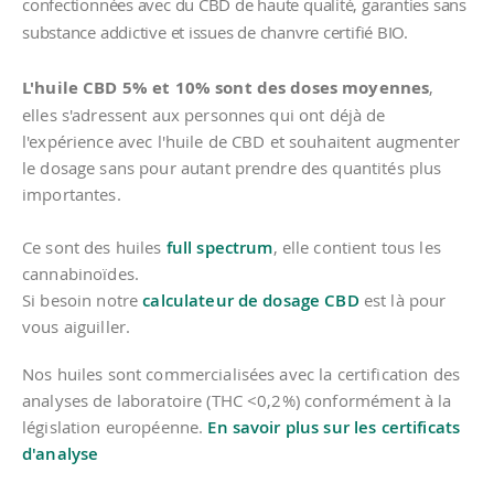
confectionnées avec du CBD de haute qualité, garanties sans
substance addictive et issues de chanvre certifié BIO.
L'huile CBD 5% et 10% sont des doses moyennes
,
elles s'adressent aux personnes qui ont déjà de
l'expérience avec l'huile de CBD et souhaitent augmenter
le dosage sans pour autant prendre des quantités plus
importantes.
Ce sont des huiles
full spectrum
, elle contient tous les
cannabinoïdes.
Si besoin notre
calculateur de dosage CBD
est là pour
vous aiguiller.
Nos huiles sont commercialisées avec la certification des
analyses de laboratoire (THC <0,2%) conformément à la
législation européenne.
En savoir plus sur les certificats
d'analyse