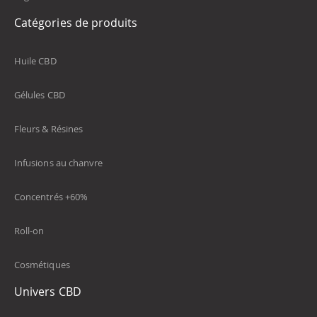
Catégories de produits
Huile CBD
Gélules CBD
Fleurs & Résines
Infusions au chanvre
Concentrés +60%
Roll-on
Cosmétiques
Univers CBD