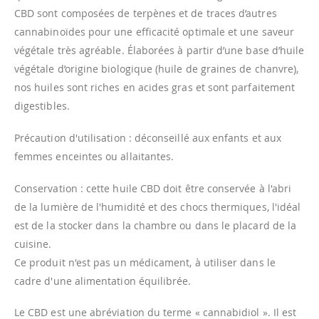
CBD sont composées de terpènes et de traces d’autres
cannabinoïdes pour une efficacité optimale et une saveur
végétale très agréable. Élaborées à partir d’une base d’huile
végétale d’origine biologique (huile de graines de chanvre),
nos huiles sont riches en acides gras et sont parfaitement
digestibles.
Précaution d'utilisation : déconseillé aux enfants et aux
femmes enceintes ou allaitantes.
Conservation : cette huile CBD doit être conservée à l'abri
de la lumière de l'humidité et des chocs thermiques, l'idéal
est de la stocker dans la chambre ou dans le placard de la
cuisine.
Ce produit n'est pas un médicament, à utiliser dans le
cadre d'une alimentation équilibrée.
Le CBD est une abréviation du terme « cannabidiol ». Il est