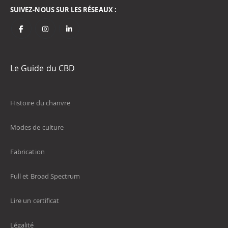
SUIVEZ-NOUS SUR LES RÉSEAUX :
Le Guide du CBD
Histoire du chanvre
Modes de culture
Fabrication
Full et Broad Spectrum
Lire un certificat
Légalité