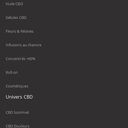
Huile CBD
Gélules CBD
Fleurs & Résines
Infusions au chanvre
Concentrés +60%
Roll-on
Cosmétiques
Univers CBD
CBD Sommeil
CBD Douleurs