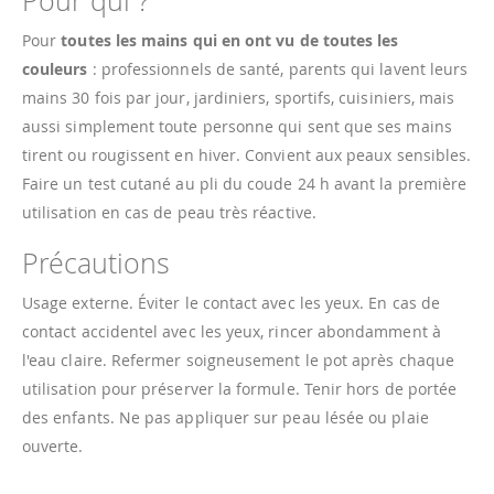
Pour qui ?
Pour
toutes les mains qui en ont vu de toutes les
couleurs
: professionnels de santé, parents qui lavent leurs
mains 30 fois par jour, jardiniers, sportifs, cuisiniers, mais
aussi simplement toute personne qui sent que ses mains
tirent ou rougissent en hiver. Convient aux peaux sensibles.
Faire un test cutané au pli du coude 24 h avant la première
utilisation en cas de peau très réactive.
Précautions
Usage externe. Éviter le contact avec les yeux. En cas de
contact accidentel avec les yeux, rincer abondamment à
l'eau claire. Refermer soigneusement le pot après chaque
utilisation pour préserver la formule. Tenir hors de portée
des enfants. Ne pas appliquer sur peau lésée ou plaie
ouverte.