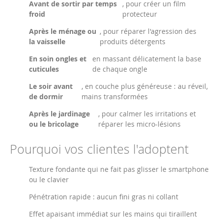
Avant de sortir par temps
, pour créer un film
froid
protecteur
Après le ménage ou
, pour réparer l'agression des
la vaisselle
produits détergents
En soin ongles et
en massant délicatement la base
cuticules
de chaque ongle
Le soir avant
, en couche plus généreuse : au réveil,
de dormir
mains transformées
Après le jardinage
, pour calmer les irritations et
ou le bricolage
réparer les micro-lésions
Pourquoi vos clientes l'adoptent
Texture fondante qui ne fait pas glisser le smartphone
ou le clavier
Pénétration rapide : aucun fini gras ni collant
Effet apaisant immédiat sur les mains qui tiraillent