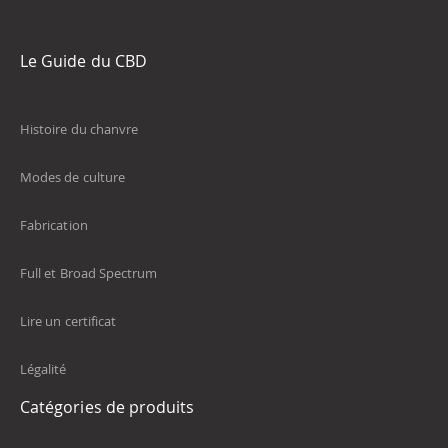
Le Guide du CBD
Histoire du chanvre
Modes de culture
Fabrication
Full et Broad Spectrum
Lire un certificat
Légalité
Catégories de produits