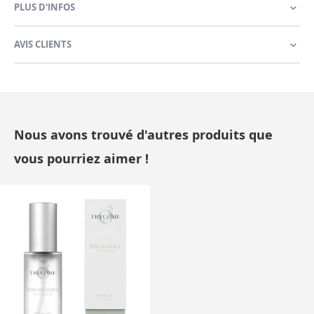
PLUS D'INFOS
AVIS CLIENTS
Nous avons trouvé d'autres produits que
vous pourriez aimer !