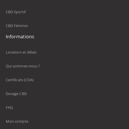
CBD Sportif
CBD Féminin
Informations
Livraison et délais
Qui sommes-nous ?
Certificats (COA)
Dosage CBD
FAQ
Mon compte