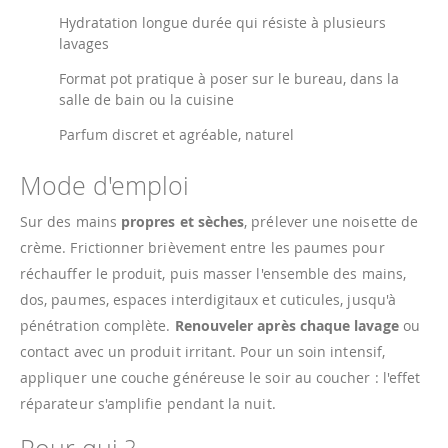
Hydratation longue durée qui résiste à plusieurs
lavages
Format pot pratique à poser sur le bureau, dans la
salle de bain ou la cuisine
Parfum discret et agréable, naturel
Mode d'emploi
Sur des mains
propres et sèches
, prélever une noisette de
crème. Frictionner brièvement entre les paumes pour
réchauffer le produit, puis masser l'ensemble des mains,
dos, paumes, espaces interdigitaux et cuticules, jusqu'à
pénétration complète.
Renouveler après chaque lavage
ou
contact avec un produit irritant. Pour un soin intensif,
appliquer une couche généreuse le soir au coucher : l'effet
réparateur s'amplifie pendant la nuit.